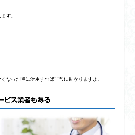
れます。
なくなった時に活用すれば非常に助かりますよ。
ービス業者もある