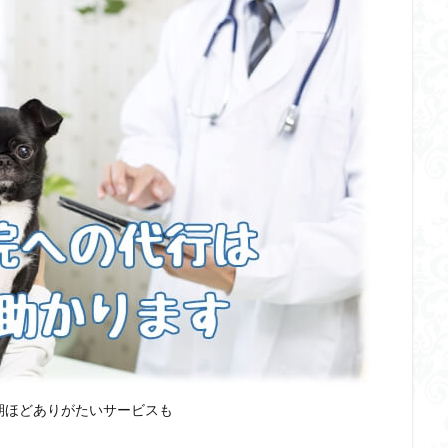
期ほどありがたいサービスも