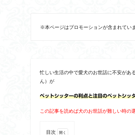
※本ページはプロモーションが含まれてい
忙しい生活の中で愛犬のお世話に不安がある
ん）が
ペットシッターの利点と注目のペットシッ
この記事を読めば犬のお世話が難しい時の
目次