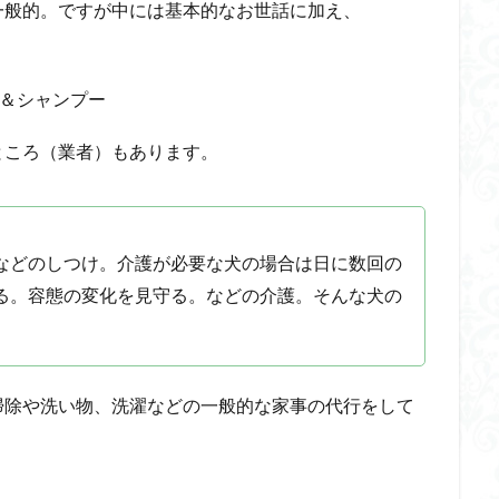
一般的。ですが中には基本的なお世話に加え、
＆シャンプー
ところ（業者）もあります。
などのしつけ。介護が必要な犬の場合は日に数回の
る。容態の変化を見守る。などの介護。そんな犬の
。
掃除や洗い物、洗濯などの一般的な家事の代行をして