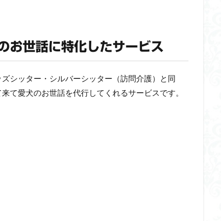
のお世話に特化したサービス
ッズシッター・シルバーシッター（訪問介護）と同
て来て愛犬のお世話を代行してくれるサービスです。