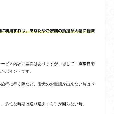
際に利用すれば、あなたやご家族の負担が大幅に軽減
サービス内容に差異はありますが、総じて『
直接自宅
れたポイントです。
い旅行に行く際など、愛犬のお世話が出来ない時はペ
り、多忙な時期は送り迎えすら手が回らない時。