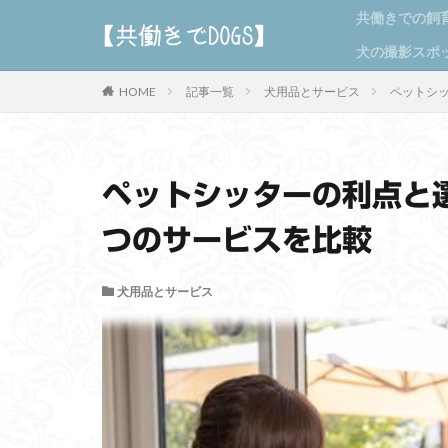
共働きでの飼
犬の撮影スポ
HOME
記事一覧
犬用品とサービス
ペットシ
ペットシッターの利点と
つのサービスを比較
犬用品とサービス