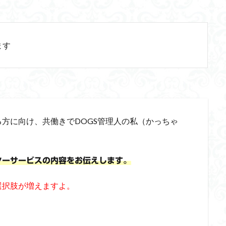
ます
方に向け、共働きでDOGS管理人の私（かっちゃ
ターサービスの内容をお伝えします。
選択肢が増えますよ。