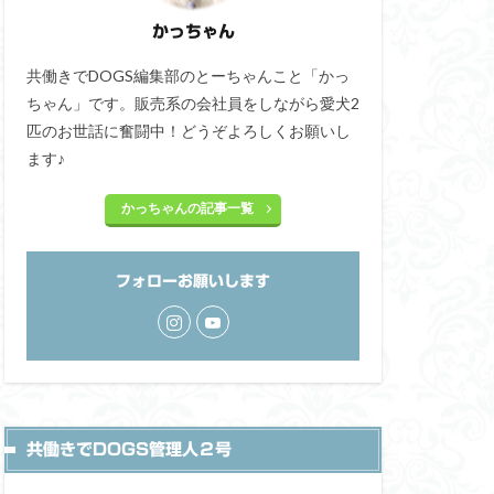
かっちゃん
共働きでDOGS編集部のとーちゃんこと「かっ
ちゃん」です。販売系の会社員をしながら愛犬2
匹のお世話に奮闘中！どうぞよろしくお願いし
ます♪
かっちゃんの記事一覧
フォローお願いします
共働きでDOGS管理人２号