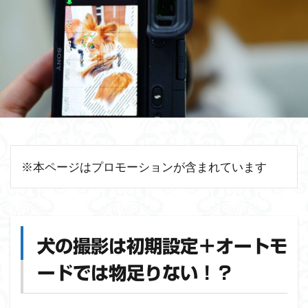
※本ページはプロモーションが含まれています
犬の撮影は初期設定＋オートモ
ードでは物足りない！？