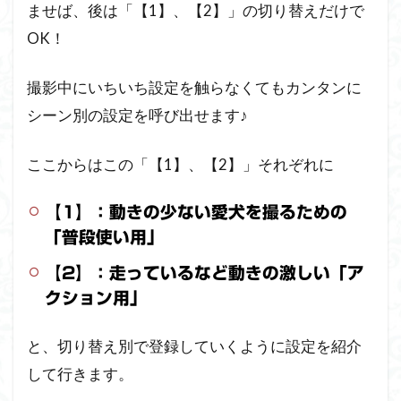
ませば、後は「【1】、【2】」の切り替えだけで
OK！
撮影中にいちいち設定を触らなくてもカンタンに
シーン別の設定を呼び出せます♪
ここからはこの「【1】、【2】」それぞれに
【1】：動きの少ない愛犬を撮るための
「普段使い用」
【2】：走っているなど動きの激しい「ア
クション用」
と、切り替え別で登録していくように設定を紹介
して行きます。