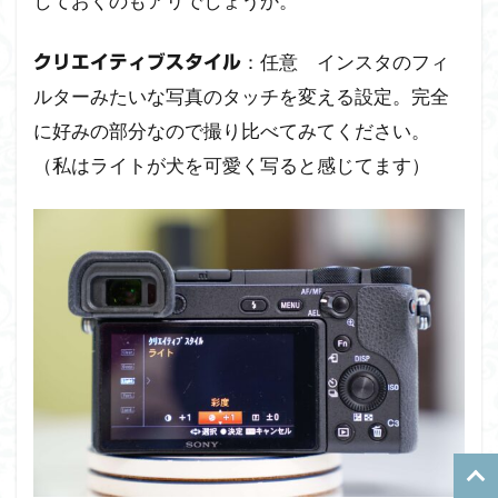
しておくのもアリでしょうか。
：任意 インスタのフィ
クリエイティブスタイル
ルターみたいな写真のタッチを変える設定。完全
に好みの部分なので撮り比べてみてください。
（私はライトが犬を可愛く写ると感じてます）