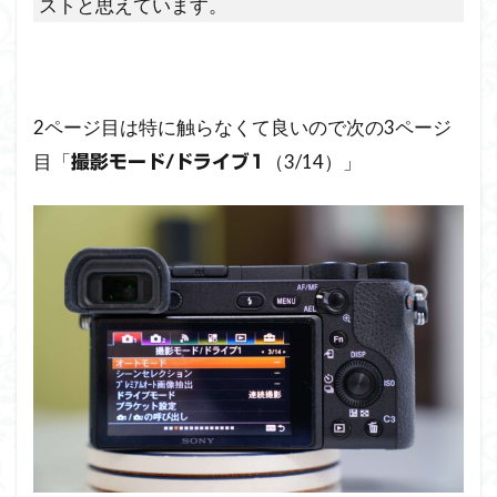
ストと思えています。
2ページ目は特に触らなくて良いので次の3ページ
目「
（3/14）」
撮影モード/ドライブ1