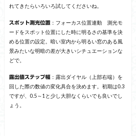
れてきたらいろいろ試してくださいね。
：フォーカス位置連動 測光モ
スポット測光位置
ードをスポット位置にした時に明るさの基準を決
める位置の設定。暗い室内から明るい窓のある風
景みたいな明暗の差が大きいシチュエーションな
どで。
：露出ダイヤル（上部右端）を
露出値ステップ幅
回した際の数値の変化具合を決めます。初期は0.3
ですが、0.5～1と少し大胆なくらいでも良いでし
ょう。