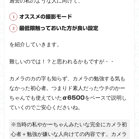
過去の私のような人に向けて、
オススメの撮影モード
最低限触っておいた方が良い設定
を紹介していきます。
難しいのでは！？と思われるかもですが・・
カメラのカの字も知らず、カメラの勉強する気も
なかった初心者。つまりド素人だったウチのかー
ちゃんでも使えていた
をベースで説明し
α6500
ていくのでご安心くださいね。
※当時の私やかーちゃんみたいな完全にカメラ初
心者＋勉強が嫌いな人向けての内容です。カメラ