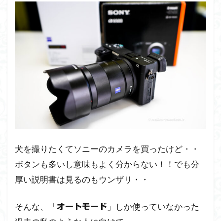
犬を撮りたくてソニーのカメラを買ったけど・・
ボタンも多いし意味もよく分からない！！でも分
厚い説明書は見るのもウンザリ・・
そんな、「
」しか使っていなかった
オートモード