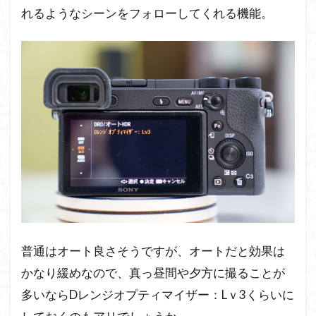
れるようなシーンをフォローしてくれる機能。
普通はオート良さそうですが、オートだと効果は
かなり緩めなので、真っ昼間や夕方に撮ることが
多いならDレンジオプティマイザー：Lｖ3くらいに