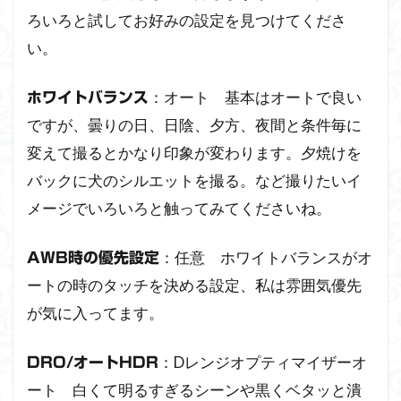
ろいろと試してお好みの設定を見つけてくださ
い。
：オート 基本はオートで良い
ホワイトバランス
ですが、曇りの日、日陰、夕方、夜間と条件毎に
変えて撮るとかなり印象が変わります。夕焼けを
バックに犬のシルエットを撮る。など撮りたいイ
メージでいろいろと触ってみてくださいね。
：任意 ホワイトバランスがオ
AWB時の優先設定
ートの時のタッチを決める設定、私は雰囲気優先
が気に入ってます。
：Dレンジオプティマイザーオ
DRO/オートHDR
ート 白くて明るすぎるシーンや黒くベタッと潰