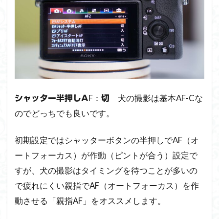
F：
犬の撮影は基本AF-Cな
シャッター半押しA
切
のでどっちでも良いです。
初期設定ではシャッターボタンの半押しでAF（オ
ートフォーカス）が作動（ピントが合う）設定で
すが、犬の撮影はタイミングを待つことが多いの
で疲れにくい親指でAF（オートフォーカス）を作
動させる「親指AF」をオススメします。