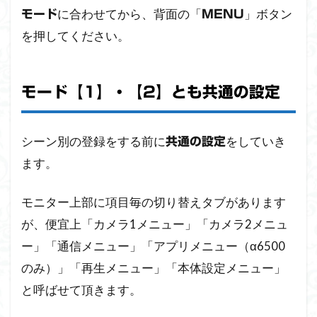
に合わせてから、背面の「
」ボタン
モード
MENU
を押してください。
モード【1】・【2】とも共通の設定
シーン別の登録をする前に
をしていき
共通の設定
ます。
モニター上部に項目毎の切り替えタブがあります
が、便宜上「カメラ1メニュー」「カメラ2メニュ
ー」「通信メニュー」「アプリメニュー（α6500
のみ）」「再生メニュー」「本体設定メニュー」
と呼ばせて頂きます。