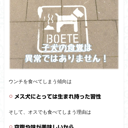
ウンチを食べてしまう傾向は
メス犬にとっては生まれ持った習性
そして、オスでも食べてしまう理由は
空腹や味が美味しいから