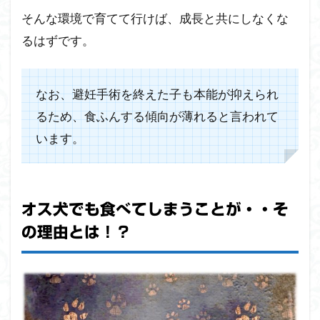
そんな環境で育てて行けば、成長と共にしなくな
るはずです。
なお、避妊手術を終えた子も本能が抑えられ
るため、食ふんする傾向が薄れると言われて
います。
オス犬でも食べてしまうことが・・そ
の理由とは！？