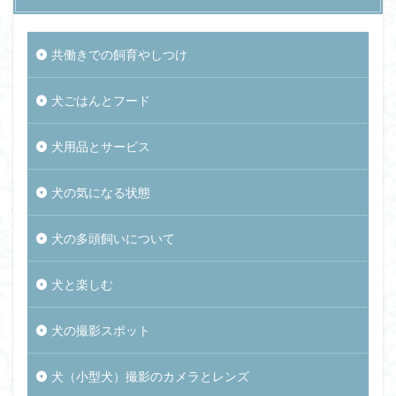
共働きでの飼育やしつけ
犬ごはんとフード
犬用品とサービス
犬の気になる状態
犬の多頭飼いについて
犬と楽しむ
犬の撮影スポット
犬（小型犬）撮影のカメラとレンズ