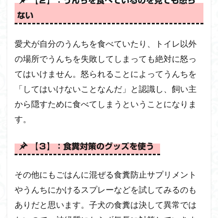
【２】：うんちを食べているのを見ても怒ら
ない
愛犬が自分のうんちを食べていたり、トイレ以外
の場所でうんちを失敗してしまっても絶対に怒っ
てはいけません。怒られることによってうんちを
「してはいけないことなんだ」と認識し、飼い主
から隠すために食べてしまうということになりま
す。
【３】：食糞対策のグッズを使う
その他にもごはんに混ぜる食糞防止サプリメント
やうんちにかけるスプレーなどを試してみるのも
ありだと思います。子犬の食糞は決して異常では