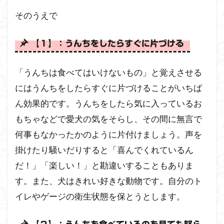
そのうえで
【１】：うんちをしたらすぐに片づける
「うんちは食べてはいけないもの」と覚えさせる
にはうんちをしたらすぐに片づけることがいちば
ん効果的です。うんちをしたら気に入っているお
もちゃなどで愛犬の気をそらし、その間に無言で
何事もなかったかのように片付けましょう。声を
掛けたり騒いだりすると「喜んでくれているん
だ！」「楽しい！」と勘違いすることもありま
す。また、犬はきれい好きな動物です。自分のト
イレやゲージの衛生状態を保とうとします。