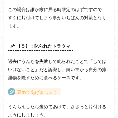
この場合は誰か家に居る時限定のはずですので、
すぐに片付けてしまう事がいちばんの対策となり
ます。
【５】：叱られたトラウマ
過去にうんちを失敗して叱られたことで「しては
いけないこと」だと認識し、飼い主から自分の排
泄物を隠すために食べるケースです。
褒めてあげましょう
うんちをしたら褒めてあげて、ささっと片付ける
ようにしましょう。