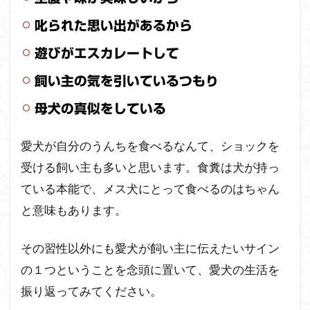
叱られた思い出があるから
遊びがエスカレートして
飼い主の気を引いているつもり
母犬の真似をしている
愛犬が自分のうんちを食べるなんて、ショックを
受ける飼い主も多いと思います。食糞は犬が持っ
ている本能で、メス犬にとって食べるのはちゃん
と意味もあります。
その習性以外にも愛犬が飼い主に伝えたいサイン
の１つということを念頭に置いて、愛犬の生活を
振り返ってみてください。