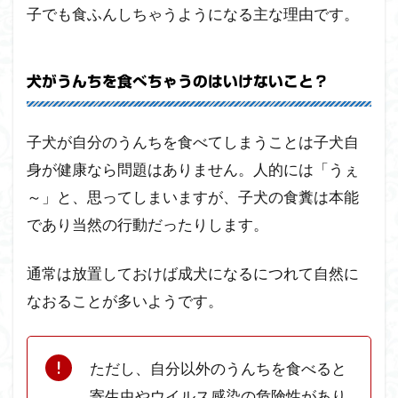
子でも食ふんしちゃうようになる主な理由です。
犬がうんちを食べちゃうのはいけないこと？
子犬が自分のうんちを食べてしまうことは子犬自
身が健康なら問題はありません。人的には「うぇ
～」と、思ってしまいますが、子犬の食糞は本能
であり当然の行動だったりします。
通常は放置しておけば成犬になるにつれて自然に
なおることが多いようです。
ただし、自分以外のうんちを食べると
寄生虫やウイルス感染の危険性があり