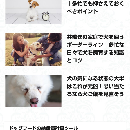
｜多忙でも押さえておく
べきポイント
共働きの家庭で犬を飼う
ボーダーライン｜多忙な
日々で犬を飼育する知識
とコツ
犬の気になる状態の大半
はこれが元凶！思い当た
るなら犬ご飯を見直そう
ドッグフードの給餌量計算ツール