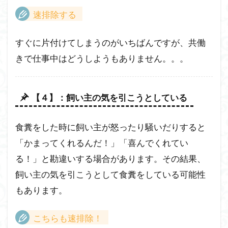
速排除する
すぐに片付けてしまうのがいちばんですが、共働
きで仕事中はどうしようもありません。。。
【４】：飼い主の気を引こうとしている
食糞をした時に飼い主が怒ったり騒いだりすると
「かまってくれるんだ！」「喜んでくれてい
る！」と勘違いする場合があります。その結果、
飼い主の気を引こうとして食糞をしている可能性
もあります。
こちらも速排除！