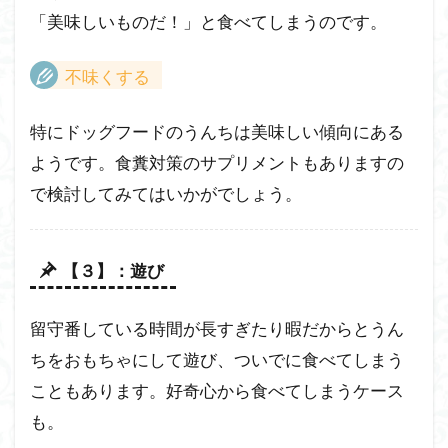
「美味しいものだ！」と食べてしまうのです。
不味くする
特にドッグフードのうんちは美味しい傾向にある
ようです。食糞対策のサプリメントもありますの
で検討してみてはいかがでしょう。
【３】：遊び
留守番している時間が長すぎたり暇だからとうん
ちをおもちゃにして遊び、ついでに食べてしまう
こともあります。好奇心から食べてしまうケース
も。