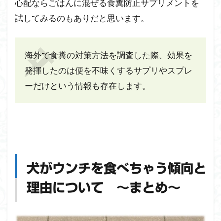
心配ならごはんに混ぜる食糞防止サプリメントを
試してみるのもありだと思います。
海外で食糞の対策方法を調査した際、効果を
発揮したのは便を不味くするサプリやスプレ
ーだけという情報も存在します。
犬がウンチを食べちゃう傾向と
理由について ～まとめ～