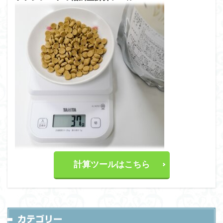
計算ツールはこちら
カテゴリー