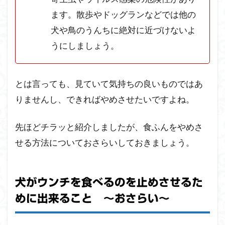
ます。散歩やドッグランなどでは他の
犬や鳥のうんちに絶対に近づけないよ
うにしましょう。
とは言っても、見ていて気持ちの良いものではあ
りませんし、できればやめさせたいですよね。
先ほどチラッと紹介しましたが、食ふんをやめさ
せる方法についておさらいしておきましょう。
犬がウンチを食べるのを止めさせるた
めに出来ること ～おさらい～