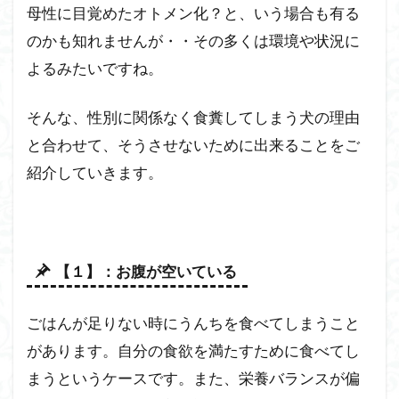
母性に目覚めたオトメン化？と、いう場合も有る
のかも知れませんが・・その多くは環境や状況に
よるみたいですね。
そんな、性別に関係なく食糞してしまう犬の理由
と合わせて、そうさせないために出来ることをご
紹介していきます。
【１】：お腹が空いている
ごはんが足りない時にうんちを食べてしまうこと
があります。自分の食欲を満たすために食べてし
まうというケースです。また、栄養バランスが偏