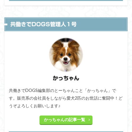
共働きでDOGS管理人１号
かっちゃん
共働きでDOGS編集部のとーちゃんこと「かっちゃん」で
す。販売系の会社員をしながら愛犬2匹のお世話に奮闘中！ど
うぞよろしくお願いします♪
かっちゃんの記事一覧