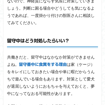
ないので、神経質にならず気長に対策していきま
しょう。判断に困る場合やどうしても気になるよ
うであれば、一度掛かり付けの獣医さんに相談し
てみてください。
留守中はどう対処したらいい？
共働きだと、留守中はなかなか対策ができません
よね。
は家（ケージ）
留守番中に食糞をする理由
をキレイにしておきたい場合や単に暇だからうん
ちで遊んでいる場合もあります。対策として愛犬
が退屈しないようにおもちゃを与えておくと、夢
中になってなおる可能性があります。