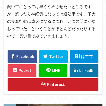
飼い主にとっては早くやめさせたいところです
が、怒ったり神経質になっては逆効果です。子犬
の食糞行動は成犬になるにつれ、いつの間にかな
おっていた、ということがほとんどだったりする
ので、長い目でみていきましょう。