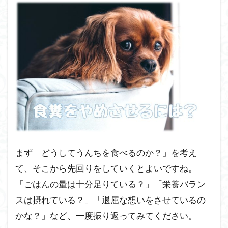
まず「どうしてうんちを食べるのか？」を考え
て、そこから先回りをしていくとよいですね。
「ごはんの量は十分足りている？」「栄養バラン
スは摂れている？」「退屈な想いをさせているの
かな？」など、一度振り返ってみてください。