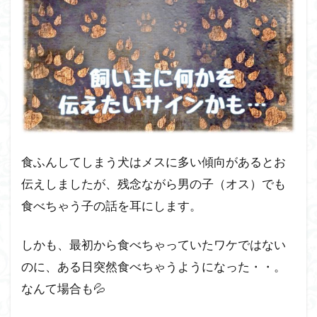
食ふんしてしまう犬はメスに多い傾向があるとお
伝えしましたが、残念ながら男の子（オス）でも
食べちゃう子の話を耳にします。
しかも、最初から食べちゃっていたワケではない
のに、ある日突然食べちゃうようになった・・。
なんて場合も💦