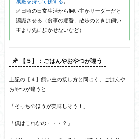
威厳を持って接する
。
✅ 日頃の日常生活から飼い主がリーダーだと
認識させる（食事の順番、散歩のときは飼い
主より先に歩かせないなど）
【５】：ごはんやおやつが違う
上記の【４】飼い主の接し方と同じく、ごはんや
おやつが違うと
「そっちのほうが美味しそう！」
「僕はこれなの・・・？」