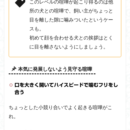
このレベルの喧嘩が起こり得るのは他
所の犬との喧嘩で、飼い主がちょっと
目を離した隙に噛みついたというケー
スも。
初めて顔を合わせる犬との挨拶はとく
に目を離さないようにしましょう。
本気に発展しないよう見守る喧嘩
口を大きく開いてハイスピードで噛むフリをし
合う
ちょっとした小競り合いでよく起きる喧嘩がこ
れ。