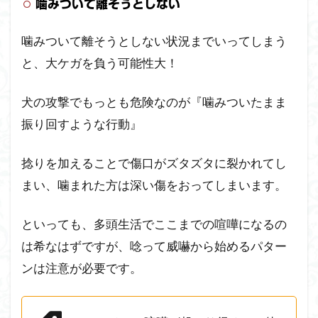
噛みついて離そうとしない
噛みついて離そうとしない状況までいってしまう
と、大ケガを負う可能性大！
犬の攻撃でもっとも危険なのが『噛みついたまま
振り回すような行動』
捻りを加えることで傷口がズタズタに裂かれてし
まい、噛まれた方は深い傷をおってしまいます。
といっても、多頭生活でここまでの喧嘩になるの
は希なはずですが、唸って威嚇から始めるパター
ンは注意が必要です。