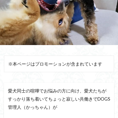
※本ページはプロモーションが含まれています
愛犬同士の喧嘩でお悩みの方に向け、愛犬たちが
すっかり落ち着いてちょっと寂しい共働きでDOGS
管理人（かっちゃん）が