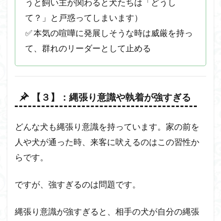
うと飼い主が関わると犬たちは「どうし
て？」と戸惑ってしまいます）
✅ 本気の喧嘩に発展しそうな時は威厳を持っ
て、群れのリーダーとして止める
【３】：縄張り意識や執着が強すぎる
どんな犬も縄張り意識を持っています。家の前を
人や犬が通った時、来客に吠えるのはこの習性か
らです。
ですが、強すぎるのは問題です。
縄張り意識が強すぎると、相手の犬が自分の縄張