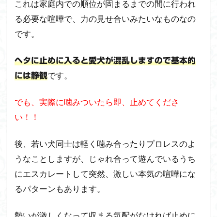
これは家庭内での順位が固まるまでの間に行われ
る必要な喧嘩で、力の見せ合いみたいなものなの
です。
ヘタに止めに入ると愛犬が混乱しますので基本的
です。
には静観
でも、実際に噛みついたら即、止めてくださ
い！！
後、若い犬同士は軽く噛み合ったりプロレスのよ
うなことしますが、じゃれ合って遊んでいるうち
にエスカレートして突然、激しい本気の喧嘩にな
るパターンもあります。
勢いが激しくなって収まる気配がなければ止めに