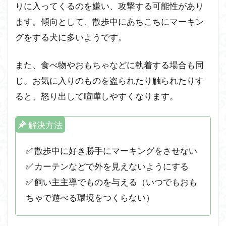
りに入ってくるのを嫌い、攻撃する可能性があり
ます。傾向として、散歩中にあちこちにマーキン
グをする犬に多いようです。
また、食べ物やおもちゃなどに執着する場合も同
じ。お気に入りのものを盗られたり触られたりす
ると、怒り出して喧嘩しやすくなります。
解決方法
✅ 散歩中に好き勝手にマーキングをさせない
✅ カーテンなどで外を見えないようにする
✅ 飼い主主導でものを与える（いつでもおも
ちゃで遊べる環境をつくらない）