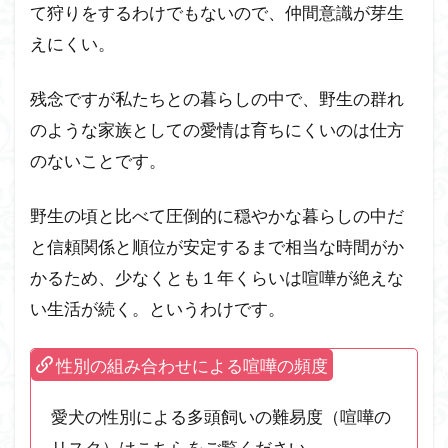
て狩りをするわけでもないので、仲間意識が芽生
えにくい。
残念ですが私たちとの暮らしの中で、野生の群れ
のような家族としての愛情は育ちにくいのは仕方
のないことです。
野生の頃と比べて圧倒的に穏やかな暮らしの中だ
と信頼関係と順位が安定するまで相当な時間がか
かるため、少なくとも１年くらいは喧嘩が絶えな
い生活が続く。というわけです。
性別の組み合わせによる喧嘩の頻度
愛犬の性別による多頭飼いの難易度（喧嘩の
リスク）はこちらをご覧ください。