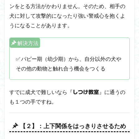
ンをとる方法がかわりません。そのため、相手の
犬に対して攻撃的になったり強い警戒心を抱くよ
うになることがあります。
解決方法
✅ パピー期（幼少期）から、自分以外の犬や
その他の動物と触れ合う機会をつくる
すでに成犬で難しいなら『
』に通うの
しつけ教室
も１つの手ですね。
【２】：上下関係をはっきりさせるため