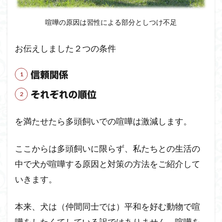
喧嘩の原因は習性による部分としつけ不足
お伝えしました２つの条件
信頼関係
それぞれの順位
を満たせたら多頭飼いでの喧嘩は激減します。
ここからは多頭飼いに限らず、私たちとの生活の
中で犬が喧嘩する原因と対策の方法をご紹介して
いきます。
本来、犬は（仲間同士では）平和を好む動物で喧
嘩をしたくてしている訳ではありません。喧嘩を