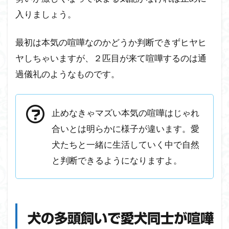
入りましょう。
最初は本気の喧嘩なのかどうか判断できずヒヤヒ
ヤしちゃいますが、２匹目が来て喧嘩するのは通
過儀礼のようなものです。
止めなきゃマズい本気の喧嘩はじゃれ
合いとは明らかに様子が違います。愛
犬たちと一緒に生活していく中で自然
と判断できるようになりますよ。
犬の多頭飼いで愛犬同士が喧嘩