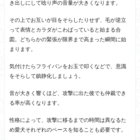
き出しにして唸り声の音量が大きくなります。
その上でお互いが目をそらしたりせず、毛が逆立
って表情とカラダがこわばっていると始まる合
図。どちらかの緊張が限界まで高まった瞬間に始
まります。
気付けたらフライパンをお玉で叩くなどで、意識
をそらして鎮静化しましょう。
音が大きく響くほど、攻撃に出た後でも仲裁でき
る率が高くなります。
性格によって、攻撃に移るまでの時間は異なるた
め愛犬それぞれのペースを知ることも必要です。