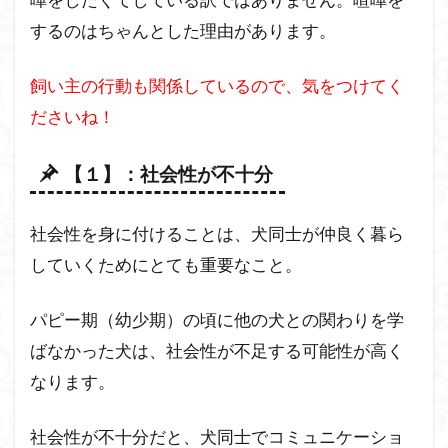
するのはちゃんとした理由があります。
飼い主の行動も関係しているので、気をつけてく
ださいね！
【１】：社会性が不十分
社会性を身に付けることは、犬同士が仲良く暮ら
していくためにとても重要なこと。
パピー期（幼少期）の頃に他の犬との関わりを学
ばなかった犬は、社会性が不足する可能性が高く
なります。
社会性が不十分だと、犬同士でコミュニケーショ