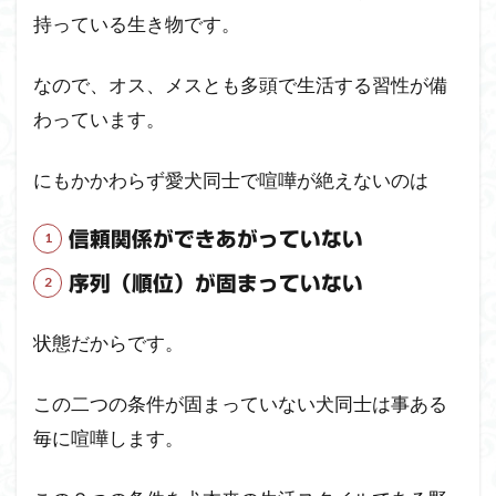
持っている生き物です。
なので、オス、メスとも多頭で生活する習性が備
わっています。
にもかかわらず愛犬同士で喧嘩が絶えないのは
信頼関係ができあがっていない
序列（順位）が固まっていない
状態だからです。
この二つの条件が固まっていない犬同士は事ある
毎に喧嘩します。