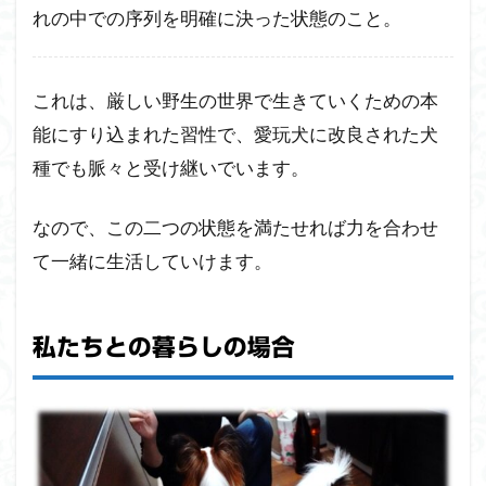
れの中での序列を明確に決った状態のこと。
これは、厳しい野生の世界で生きていくための本
能にすり込まれた習性で、愛玩犬に改良された犬
種でも脈々と受け継いでいます。
なので、この二つの状態を満たせれば力を合わせ
て一緒に生活していけます。
私たちとの暮らしの場合