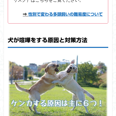
⇒
性別で変わる多頭飼いの難易度について
犬が喧嘩をする原因と対策方法