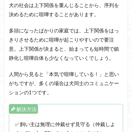
犬の社会は上下関係を重んじることから、序列を
決めるために喧嘩することがあります。
多頭になったばかりの家庭では、上下関係をはっ
きりさせるために喧嘩が起こりやすいので要注
意。上下関係が決まると、始まっても短時間で鎮
静化し喧嘩自体も少なくなっていくでしょう。
人間から見ると「本気で喧嘩している！」と思い
がちですが、多くの場合は犬同士のコミュニケー
ションの1つです。
解決方法
✅ 飼い主は無理に仲裁せず見守る（仲裁しよ