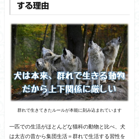
する理由
群れで生きてきたルールが本能に刻み込まれています
一匹での生活がほとんどな猫科の動物と比べ、犬
は太古の昔から集団生活＝群れで生活する習性を