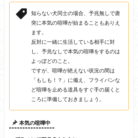
知らない犬同士の場合、予兆無しで唐
突に本気の喧嘩が始まることもありえ
ます。
反対に一緒に生活している相手に対
し、予兆なしで本気の喧嘩をするのは
よっぽどのこと。
ですが、喧嘩が絶えない状況の間は
「もしも！？」に備え、フライパンな
ど喧嘩を止める道具をすぐ手の届くと
ころに準備しておきましょう。
本気の喧嘩中