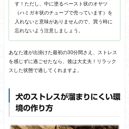
す！ただし、中に塗るペースト状のオヤツ
（ハミガキ状のチューブで売っています）を
入れないと意味がありませんので、買う時に
忘れないよう注意しましょう。
あなた達が出掛けた最初の30分間さえ、ストレス
を感じずに過ごせたなら、後は大丈夫！リラック
スした状態で過してくれますよ。
犬のストレスが溜まりにくい環
境の作り方