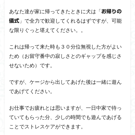
あなた達が家に帰ってきたときに犬は「
お帰りの
」で全力で歓迎してくれるはずですが、可能
儀式
な限りぐっと堪えてください。。
これは帰って来た時も３０分位無視した方がよい
ため（お留守番中の寂しさとのギャップを感じさ
せないため）です。
ですが、ケージから出してあげた後は一緒に遊ん
であげてください。
お仕事でお疲れとは思いますが、一日中家で待っ
ていてもらった分、少しの時間でも遊んであげる
ことでストレスケアができます。