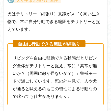
犬が生まれ持った習性
犬はテリトリー（縄張り）意識がスゴく高い生き
物で、常に自分行動できる範囲をテリトリーと捉
えています。
リビングを自由に移動できる状態だとリビン
グ全体がテリトリーと捉え、常に「異常が無
いか？（周囲に敵が居ないか？）」警戒モー
ドで過ごしています。窓の外を見て、人や犬
が通ると吠えるのもこの習性による行動なの
で叱っても仕方がありません。