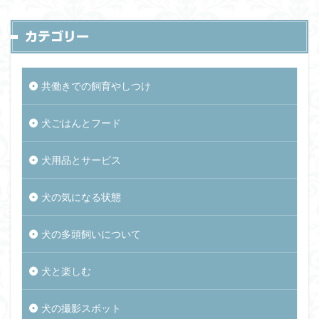
カテゴリー
共働きでの飼育やしつけ
犬ごはんとフード
犬用品とサービス
犬の気になる状態
犬の多頭飼いについて
犬と楽しむ
犬の撮影スポット