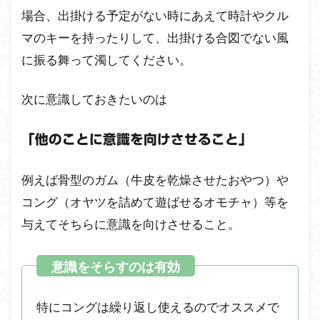
場合、出掛ける予定がない時にあえて時計やクル
マのキーを持ったりして、出掛ける合図でない風
に振る舞って濁してください。
次に意識しておきたいのは
「他のことに意識を向けさせること」
例えば骨型のガム（牛皮を乾燥させたおやつ）や
コング（オヤツを詰めて遊ばせるオモチャ）等を
与えてそちらに意識を向けさせること。
特にコングは繰り返し使えるのでオススメで