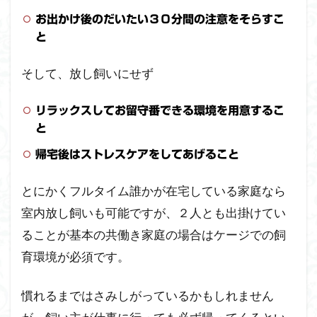
お出かけ後のだいたい３０分間の注意をそらすこ
と
そして、放し飼いにせず
リラックスしてお留守番できる環境を用意するこ
と
帰宅後はストレスケアをしてあげること
とにかくフルタイム誰かが在宅している家庭なら
室内放し飼いも可能ですが、２人とも出掛けてい
ることが基本の共働き家庭の場合はケージでの飼
育環境が必須です。
慣れるまではさみしがっているかもしれません