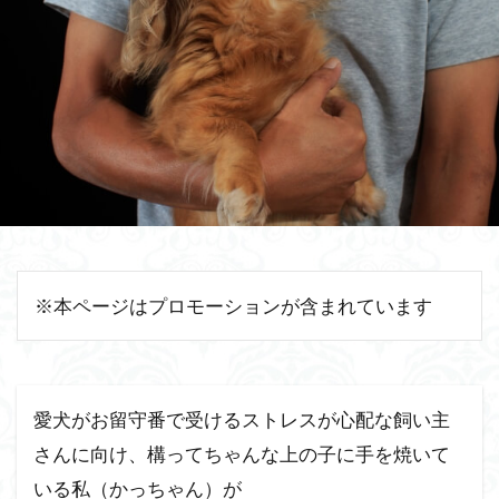
※本ページはプロモーションが含まれています
愛犬がお留守番で受けるストレスが心配な飼い主
さんに向け、構ってちゃんな上の子に手を焼いて
いる私（かっちゃん）が