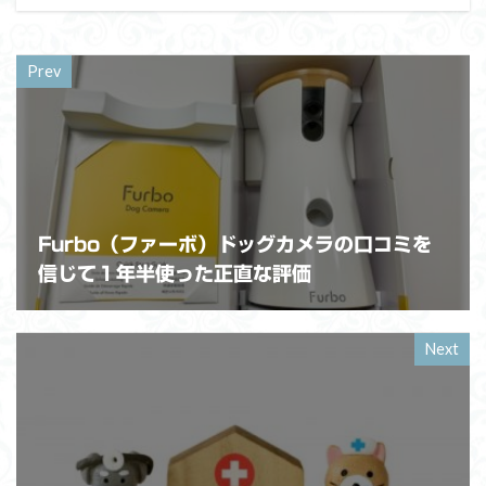
Prev
Furbo（ファーボ）ドッグカメラの口コミを
信じて１年半使った正直な評価
Next