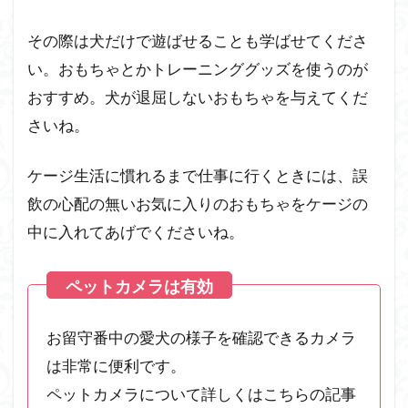
その際は犬だけで遊ばせることも学ばせてくださ
い。おもちゃとかトレーニンググッズを使うのが
おすすめ。犬が退屈しないおもちゃを与えてくだ
さいね。
ケージ生活に慣れるまで仕事に行くときには、誤
飲の心配の無いお気に入りのおもちゃをケージの
中に入れてあげでくださいね。
お留守番中の愛犬の様子を確認できるカメラ
は非常に便利です。
ペットカメラについて詳しくはこちらの記事