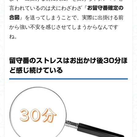
言われているのは犬にわざわざ『
お留守番確定の
』を送ってしまうことで、実際に出掛ける前
合図
から強い不安を感じさせてしまうからなんです
ね。
留守番のストレスはお出かけ後30分ほ
ど感じ続けている