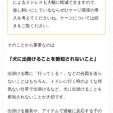
によるストレスも大幅に軽減できますので、
放し飼いにしているならぜひケージ環境の導
入を考えてくださいね。ケージについては続
きをご覧ください。
そのことから重要なのは
「犬に出掛けることを察知されないこと」
出掛ける際に「行ってくる！」などの合図を送ら
ないことはもちろん、トイレに行く時のような何
気ない仕草で出掛けるなど、犬に出掛けることを
察知されないことが大切です。
出掛ける服装や、アイテムで過敏に反応する子の