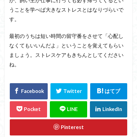
が、飼い主が仕事に行っても必ず帰ってくるとい
うことを学べば大きなストレスとはなりづらいで
す。
最初のうちは短い時間の留守番をさせて「心配し
なくてもいいんだよ」ということを覚えてもらい
ましょう。ストレスケアもきちんとしてください
ね。