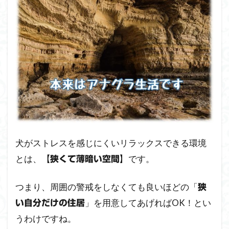
犬がストレスを感じにくいリラックスできる環境
とは、
です。
【狭くて薄暗い空間】
つまり、周囲の警戒をしなくても良いほどの「
狭
」を用意してあげればOK！とい
い自分だけの住居
うわけですね。