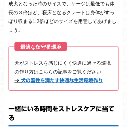
成犬となった時のサイズで、ケージは最低でも体
長の３倍ほど、寝床となるクレートは身体がすっ
ぽり収まる1.2倍ほどのサイズを用意してあげまし
ょう。
犬がストレスを感じにくく快適に過せる環境
の作り方はこちらの記事をご覧ください
⇒
犬の習性を満たす快適な生活環境作り
一緒にいる時間をストレスケアに当て
る