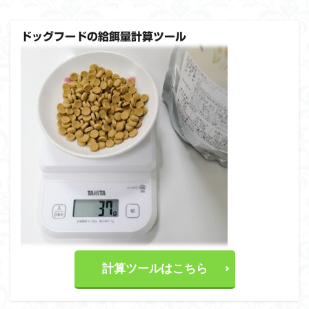
ドッグフードの給餌量計算ツール
計算ツールはこちら