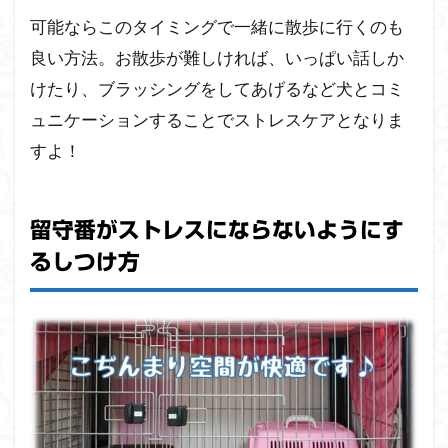
可能ならこのタイミングで一緒に散歩に行くのも
良い方法。お散歩が難しければ、いっぱい話しか
けたり、ブラッシングをしてあげるなど犬とコミ
ュニケーションすることでストレスケアとなりま
すよ！
留守番がストレスにならないようにす
るしつけ方