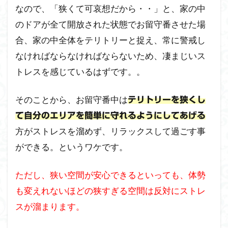
なので、「狭くて可哀想だから・・」と、家の中
のドアが全て開放された状態でお留守番させた場
合、家の中全体をテリトリーと捉え、常に警戒し
なければならなければならないため、凄まじいス
トレスを感じているはずです。。
そのことから、お留守番中は
テリトリーを狭くし
て自分のエリアを簡単に守れるようにしてあげる
方がストレスを溜めず、リラックスして過ごす事
ができる。というワケです。
ただし、狭い空間が安心できるといっても、体勢
も変えれないほどの狭すぎる空間は反対にストレ
スが溜まります。