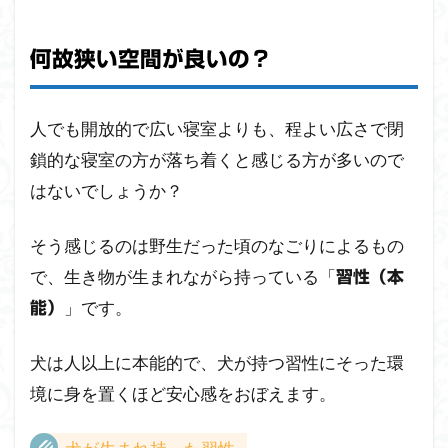
何故狭い空間が良いの？
人でも開放的で広い寝室よりも、程よい広さで閉
鎖的な寝室の方が落ち着くと感じる方が多いので
はないでしょうか？
そう感じるのは野生だった頃のなごりによるもの
で、生き物が生まれながら持っている「
習性（本
」です。
能）
犬は人以上に本能的で、犬が持つ習性にそった環
境に身を置くほど安心感をおぼえます。