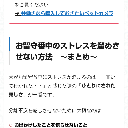
をご覧ください。
⇒
共働きなら導入しておきたいペットカメラ
お留守番中のストレスを溜めさ
せない方法 ～まとめ～
犬がお留守番中にストレスが溜まるのは、「置い
て行かれた・・」と感じた際の「
ひとりにされた
」が一番です。
寂しさ
分離不安を感じさせないために大切なのは
お出かけしたことを悟らせないこと