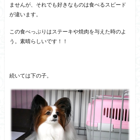
ませんが、それでも好きなものは食べるスピード
が違います。
この食べっぷりはステーキや焼肉を与えた時のよ
う。素晴らしいです！！
続いては下の子。