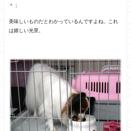
＾；
美味しいものだとわかっているんですよね。これ
は嬉しい光景。