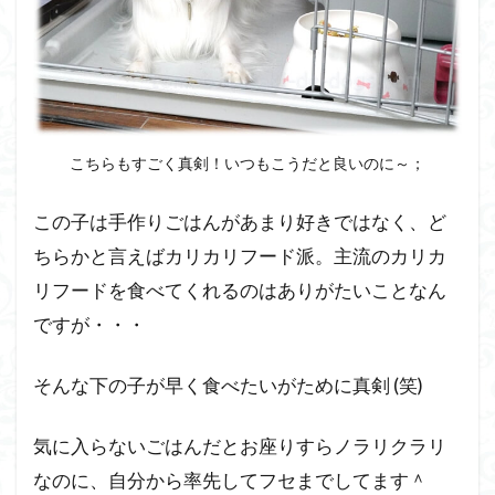
こちらもすごく真剣！いつもこうだと良いのに～；
この子は手作りごはんがあまり好きではなく、ど
ちらかと言えばカリカリフード派。主流のカリカ
リフードを食べてくれるのはありがたいことなん
ですが・・・
そんな下の子が早く食べたいがために真剣 (笑)
気に入らないごはんだとお座りすらノラリクラリ
なのに、自分から率先してフセまでしてます＾