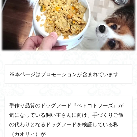
※本ページはプロモーションが含まれています
手作り品質のドッグフード『ペトコトフーズ』が
気になっている飼い主さんに向け、手づくりご飯
の代わりとなるドッグフードを検証している私
（カオリィ）が