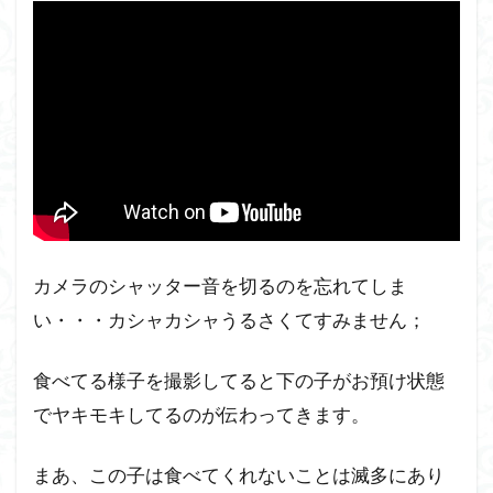
カメラのシャッター音を切るのを忘れてしま
い・・・カシャカシャうるさくてすみません；
食べてる様子を撮影してると下の子がお預け状態
でヤキモキしてるのが伝わってきます。
まあ、この子は食べてくれないことは滅多にあり