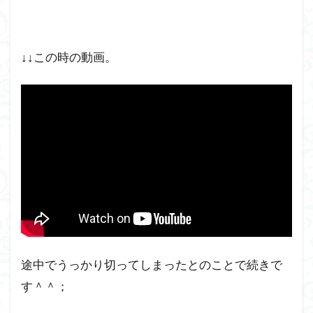
でし
た！
↓↓この時の動画。
途中でうっかり切ってしまったとのことで続きで
す＾＾；