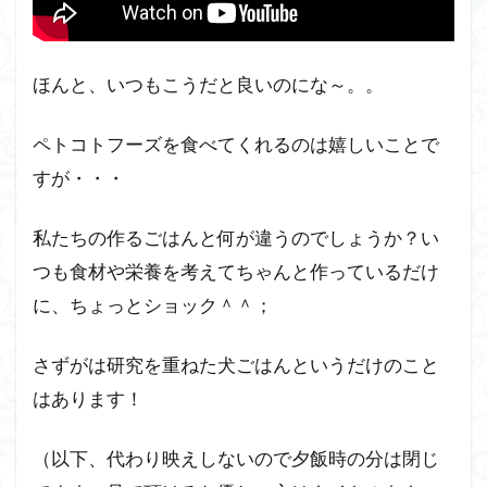
ほんと、いつもこうだと良いのにな～。。
ペトコトフーズを食べてくれるのは嬉しいことで
すが・・・
私たちの作るごはんと何が違うのでしょうか？い
つも食材や栄養を考えてちゃんと作っているだけ
に、ちょっとショック＾＾；
さずがは研究を重ねた犬ごはんというだけのこと
はあります！
（以下、代わり映えしないので夕飯時の分は閉じ