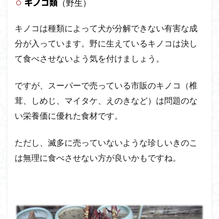
（野生）
キノコ類
キノコは種類によって犬が分解できない有害な成
分が入っています。野に生えているキノコは決し
て食べさせないよう気を付けましょう。
ですが、スーパーで売っている市販のキノコ（椎
茸、しめじ、マイタケ、えのきなど）は問題のな
い栄養価に優れた食材です。
ただし、滅多に売っていないような珍しいきのこ
は無理に食べさせない方が良いかもですね。