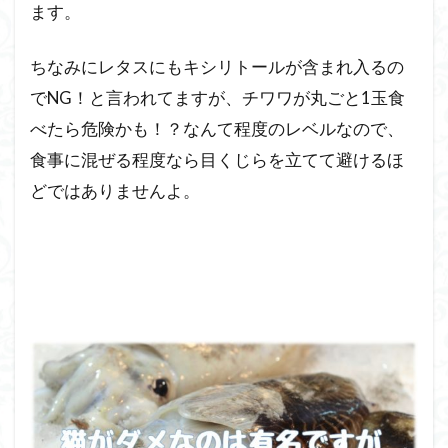
ます。
ちなみにレタスにもキシリトールが含まれ入るの
でNG！と言われてますが、チワワが丸ごと1玉食
べたら危険かも！？なんて程度のレベルなので、
食事に混ぜる程度なら目くじらを立てて避けるほ
どではありませんよ。