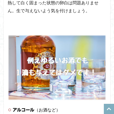
熱して白く固まった状態の卵白は問題ありませ
ん。生で与えないよう気を付けましょう。
（お酒など）
アルコール