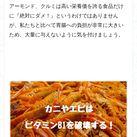
アーモンド、クルミは高い栄養価を誇る食品だけ
に『絶対にダメ！』というわけではありません
が、私たちと比べて胃腸への負担が非常に大きい
ため、大量に与えないように気を付けましょう。