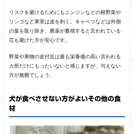
リスクを避けるためにもニンジンなどの根野菜や
リンゴなど果実は皮を剥く。キャベツなどは外側
の葉を取り除き、農薬が蓄積すると言われている
芯も避けた方が安心です。
野菜や果物の皮付近は最も栄養価の高い言われる
カ所だけにもったいないと感じますが、与えない
方が無難でしょう。
犬が食べさせない方がよいその他の食
材