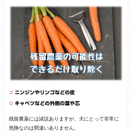
ニンジンやリンゴなどの皮
キャベツなどの外側の葉や芯
残留農薬には諸説ありますが、犬にとって非常に
危険なのは間違いありません。