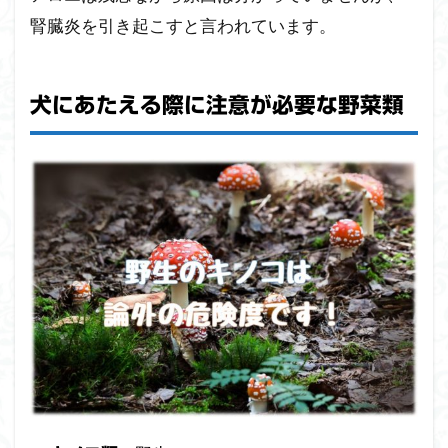
腎臓炎を引き起こすと言われています。
犬にあたえる際に注意が必要な野菜類