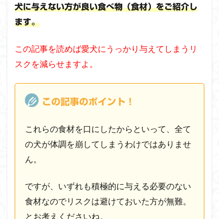
犬に与えない方が良い食べ物（食材）をご紹介し
ます。
この記事を読めば愛犬にうっかり与えてしまうリ
スクを減らせますよ。
この記事のポイント！
これらの食材を口にしたからといって、全て
の犬が体調を崩してしまうわけではありませ
ん。
ですが、いずれも積極的に与える必要のない
食材なのでリスクは避けておいた方が無難。
とお考えくださいね。