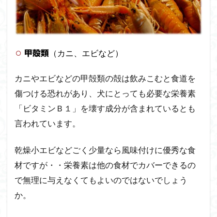
（カニ、エビなど）
甲殻類
カニやエビなどの甲殻類の殻は飲みこむと食道を
傷つける恐れがあり、犬にとっても必要な栄養素
「ビタミンＢ１」を壊す成分が含まれているとも
言われています。
乾燥小エビなどごく少量なら風味付けに優秀な食
材ですが・・栄養素は他の食材でカバーできるの
で無理に与えなくてもよいのではないでしょう
か。