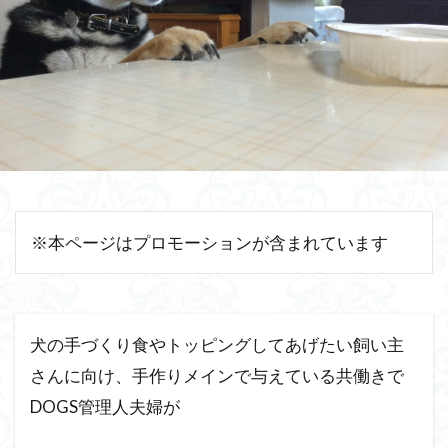
※本ページはプロモーションが含まれています
犬の手づくり食やトッピングしてあげたい飼い主
さんに向け、手作りメインで与えている共働きで
DOGS管理人夫婦が