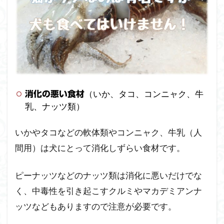
（いか、タコ、コンニャク、牛
消化の悪い食材
乳、ナッツ類）
いかやタコなどの軟体類やコンニャク、牛乳（人
間用）は犬にとって消化しずらい食材です。
ピーナッツなどのナッツ類は消化に悪いだけでな
く、中毒性を引き起こすクルミやマカデミアンナ
ッツなどもありますので注意が必要です。