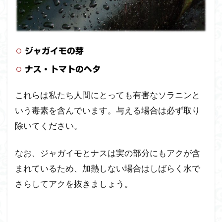
ジャガイモの芽
ナス・トマトのヘタ
これらは私たち人間にとっても有害なソラニンと
いう毒素を含んでいます。与える場合は必ず取り
除いてください。
なお、ジャガイモとナスは実の部分にもアクが含
まれているため、加熱しない場合はしばらく水で
さらしてアクを抜きましょう。