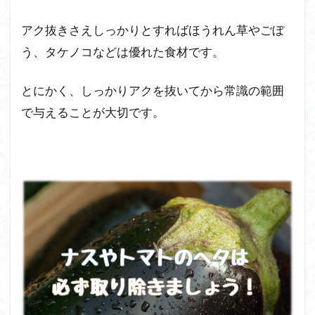
アク抜きさえしっかりとすればほうれん草やごぼ
う、タケノコなどは優れた食材です。
とにかく、しっかりアクを抜いてから常識の範囲
で与えることが大切です。