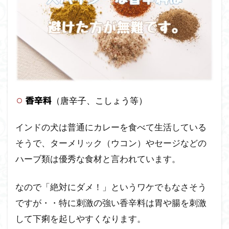
（唐辛子、こしょう等）
香辛料
インドの犬は普通にカレーを食べて生活している
そうで、ターメリック（ウコン）やセージなどの
ハーブ類は優秀な食材と言われています。
なので「絶対にダメ！」というワケでもなさそう
ですが・・特に刺激の強い香辛料は胃や腸を刺激
して下痢を起しやすくなります。