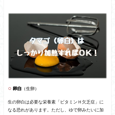
（生卵）
卵白
生の卵白は必要な栄養素「ビタミンＨ欠乏症」に
なる恐れがあります。ただし、ゆで卵みたいに加