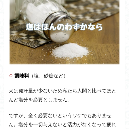
（塩、砂糖など）
調味料
犬は発汗量が少ないため私たち人間と比べてほと
んど塩分を必要としません。
ですが、全く必要ないというワケでもありませ
ん。塩分を一切与えないと活力がなくなって疲れ