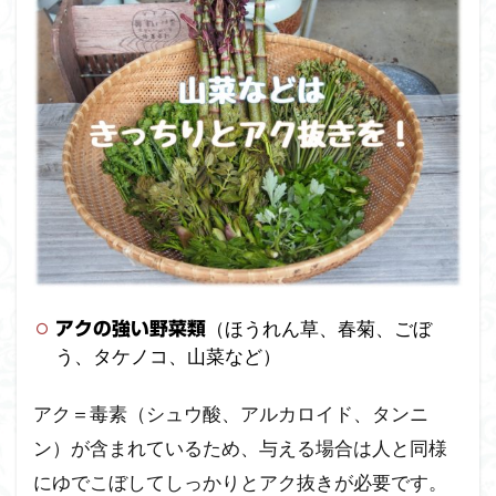
（ほうれん草、春菊、ごぼ
アクの強い野菜類
う、タケノコ、山菜など）
アク＝毒素（シュウ酸、アルカロイド、タンニ
ン）が含まれているため、与える場合は人と同様
にゆでこぼしてしっかりとアク抜きが必要です。