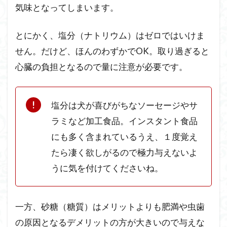
気味となってしまいます。
とにかく、塩分（ナトリウム）はゼロではいけま
せん。だけど、ほんのわずかでOK。取り過ぎると
心臓の負担となるので量に注意が必要です。
塩分は犬が喜びがちなソーセージやサ
ラミなど加工食品。インスタント食品
にも多く含まれているうえ、１度覚え
たら凄く欲しがるので極力与えないよ
うに気を付けてくださいね。
一方、砂糖（糖質）はメリットよりも肥満や虫歯
の原因となるデメリットの方が大きいので与えな