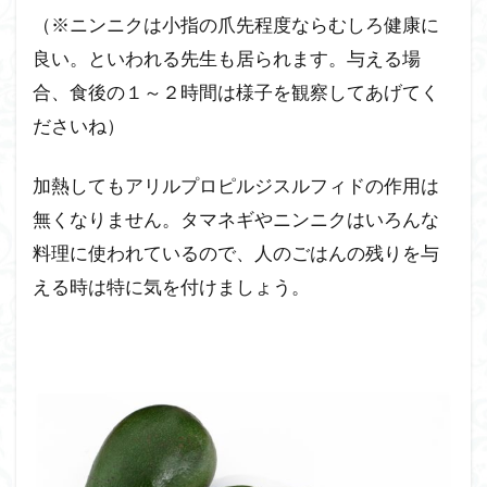
（※ニンニクは小指の爪先程度ならむしろ健康に
良い。といわれる先生も居られます。与える場
合、食後の１～２時間は様子を観察してあげてく
ださいね）
加熱してもアリルプロピルジスルフィドの作用は
無くなりません。タマネギやニンニクはいろんな
料理に使われているので、人のごはんの残りを与
える時は特に気を付けましょう。