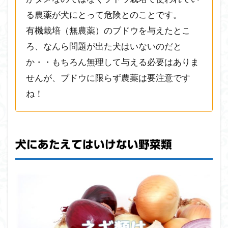
る農薬が犬にとって危険とのことです。
有機栽培（無農薬）のブドウを与えたとこ
ろ、なんら問題が出た犬はいないのだと
か・・もちろん無理して与える必要はありま
せんが、ブドウに限らず農薬は要注意です
ね！
犬にあたえてはいけない野菜類