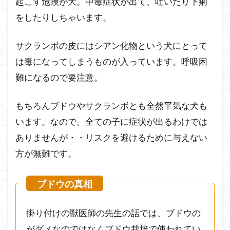
起こす危険が大。中毒症状が出て、吐いたり下痢
をしたりしちゃいます。
サクランボの皮にはシアン化物という犬にとって
は毒になってしまうものが入っています。呼吸困
難になるので要注意。
もちろんブドウやサクランボとも全然平気な犬も
います。なので、全ての子に症状が出るわけでは
ありませんが・・リスクを避けるために与えない
方が無難です。
掛り付けの獣医師の先生の話では、ブドウの
がダメなのではなくブドウ栽培で使われてい