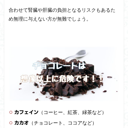
合わせて腎臓や肝臓の負担となるリスクもあるた
め無理に与えない方が無難でしょう。
（コーヒー、紅茶、緑茶など）
カフェイン
（チョコレート、ココアなど）
カカオ